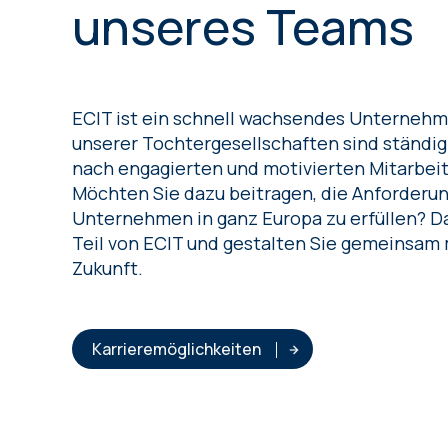
unseres Teams
ECIT ist ein schnell wachsendes Unternehme
unserer Tochtergesellschaften sind ständig
nach engagierten und motivierten Mitarbei
Möchten Sie dazu beitragen, die Anforderu
Unternehmen in ganz Europa zu erfüllen? D
Teil von ECIT und gestalten Sie gemeinsam 
Zukunft.
Karrieremöglichkeiten