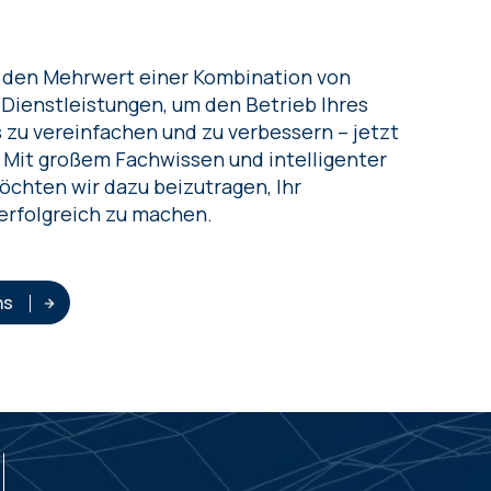
 den Mehrwert einer Kombination von
-Dienstleistungen, um den Betrieb Ihres
u vereinfachen und zu verbessern – jetzt
. Mit großem Fachwissen und intelligenter
chten wir dazu beizutragen, Ihr
rfolgreich zu machen.
ns