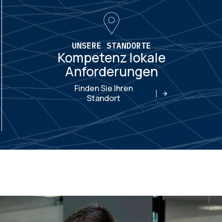
UNSERE STANDORTE
Kompetenz lokale
Anforderungen
Finden Sie Ihren
Standort