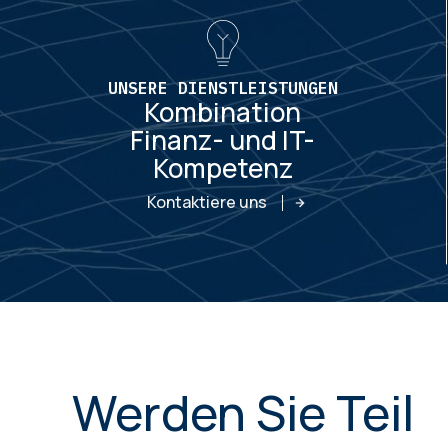
UNSERE DIENSTLEISTUNGEN
Kombination
Finanz- und IT-
Kompetenz
Kontaktiere uns
Werden Sie Teil