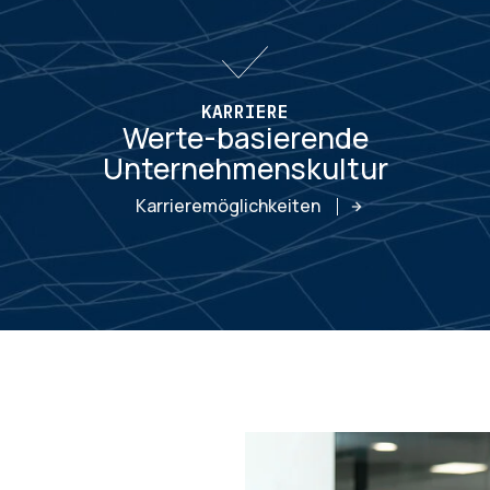
KARRIERE
Werte-basierende
Unternehmenskultur
Karrieremöglichkeiten