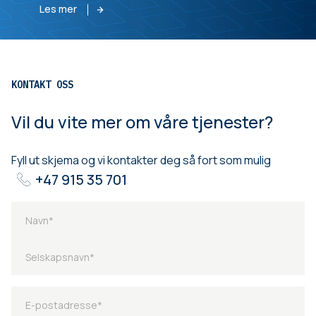
Les mer
KONTAKT OSS
Vil du vite mer om våre tjenester?
Fyll ut skjema og vi kontakter deg så fort som mulig
+47 915 35 701