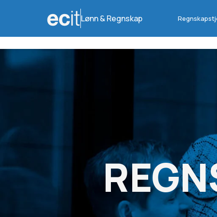
Lønn & Regnskap
Regnskapstj
REGN