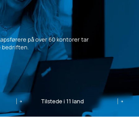
apsførere på over 60 kontorer tar
e bedriften.
Tilstede i 11 land