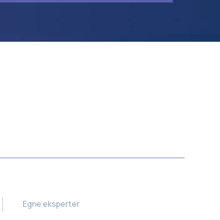
Egne eksperter