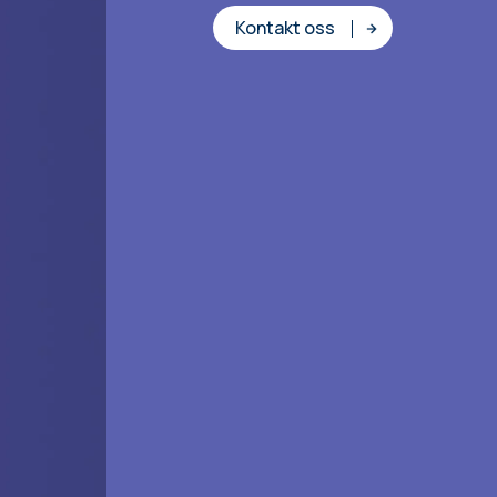
Kontakt oss