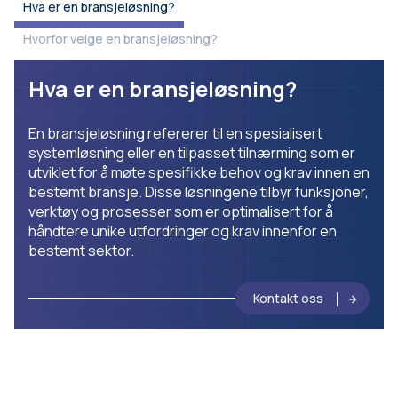
Hva er en bransjeløsning?
Hvorfor velge en bransjeløsning?
Hva er en bransjeløsning?
En bransjeløsning refererer til en spesialisert
systemløsning eller en tilpasset tilnærming som er
utviklet for å møte spesifikke behov og krav innen en
bestemt bransje. Disse løsningene tilbyr funksjoner,
verktøy og prosesser som er optimalisert for å
håndtere unike utfordringer og krav innenfor en
bestemt sektor.
Kontakt oss