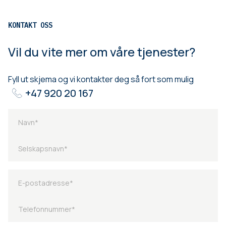
KONTAKT OSS
Vil du vite mer om våre tjenester?
Fyll ut skjema og vi kontakter deg så fort som mulig
+47 920 20 167