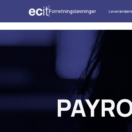
Forretningsløsninger
Leverandøre
PAYRO