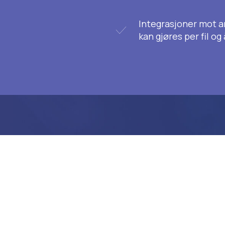
Integrasjoner mot a
kan gjøres per fil og