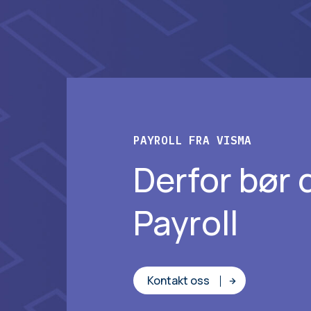
PAYROLL FRA VISMA
Derfor bør 
Payroll
Kontakt oss