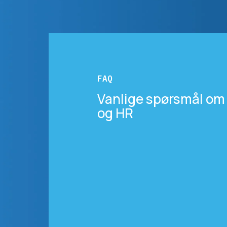
FAQ
Vanlige spørsmål om
og HR