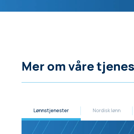
Mer om våre tjenes
Lønnstjenester
Nordisk lønn