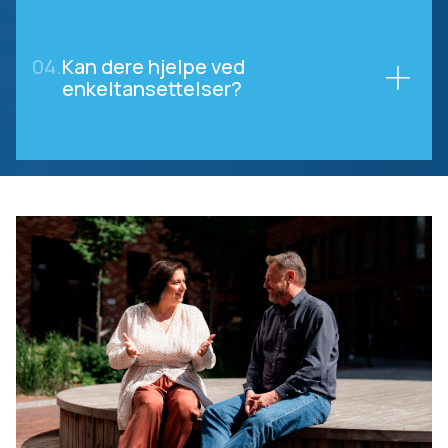
04.
Kan dere hjelpe ved
enkeltansettelser?