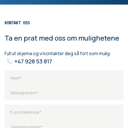
KONTAKT OSS
Ta en prat med oss om mulighetene
Fyll ut skjema og vi kontakter deg så fort som mulig
+47 928 53 817