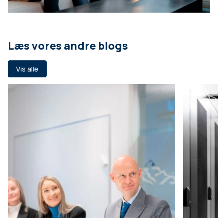
Læs vores andre blogs
Vis alle