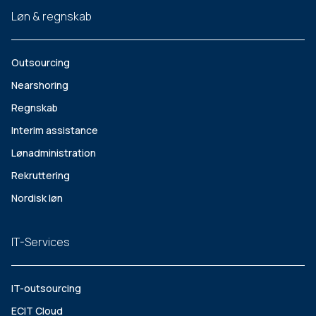
Løn & regnskab
Outsourcing
Nearshoring
Regnskab
Interim assistance
Lønadministration
Rekruttering
Nordisk løn
IT-Services
IT-outsourcing
ECIT Cloud