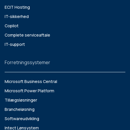
ECIT Hosting
IT-sikkerhed
Copilot
Complete serviceaftale
IT-support
Forretningssystemer
Microsoft Business Central
Microsoft Power Platform
Tillægsløsninger
Brancheløsning
Softwareudvikling
Intect Lønsystem