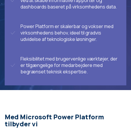
ved at skabe informative rapporter og
dashboards baseret på virksomhedens data.
Power Platform er skalerbar og vokser med
virksomhedens behov, ideel til gradvis
udvidelse af teknologiske løsninger.
Fleksibilitet med brugervenlige værktøjer, der
er tilgængelige for medarbejdere med
begrænset teknisk ekspertise.
Med Microsoft Power Platform
tilbyder vi