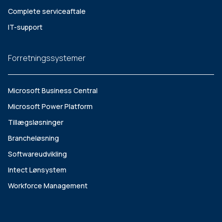
Complete serviceaftale
IT-support
Forretningssystemer
Microsoft Business Central
Microsoft Power Platform
Tillægsløsninger
Brancheløsning
Softwareudvikling
Intect Lønsystem
Workforce Management