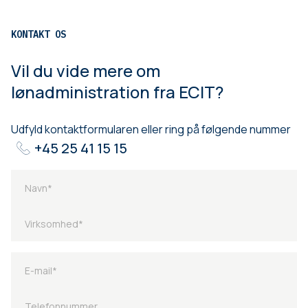
KONTAKT OS
Vil du vide mere om
lønadministration fra ECIT?
Udfyld kontaktformularen eller ring på følgende nummer
+45 25 41 15 15