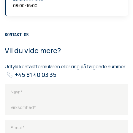
08:00-16:00
KONTAKT OS
Vil du vide mere?
Udfyld kontaktformularen eller ring på følgende nummer
+45 81 40 03 35