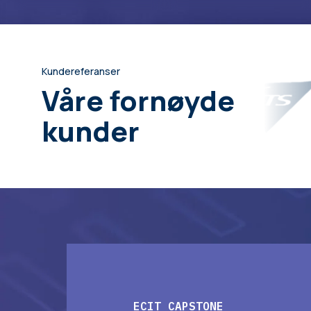
Kundereferanser
Våre fornøyde
kunder
ECIT CAPSTONE