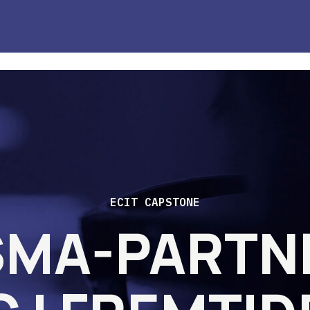
ECIT CAPSTONE
SMA-PARTN