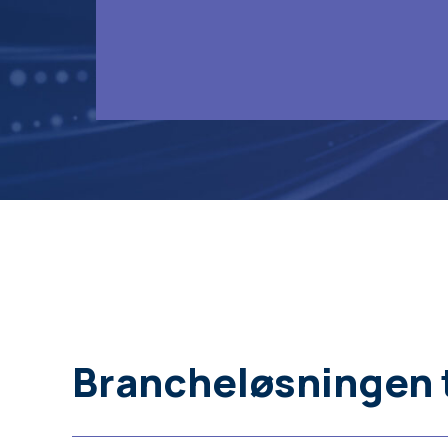
Brancheløsningen 