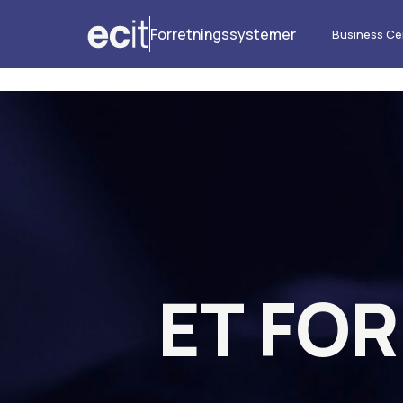
Forretningssystemer
Business Ce
ET FO