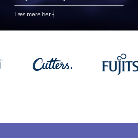
Læs mere her