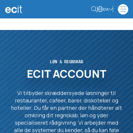
DA
LØN & REGNSKAB
ECIT ACCOUNT
Vi tilbyder skræddersyede løsninger til
restauranter, cafeer, barer, diskoteker og
hoteller. Du får en partner der håndterer alt
omkring dit regnskab, løn og yder
specialiseret rådgivning. Vi arbejder med
alle de systemer du kender, så du kan føle