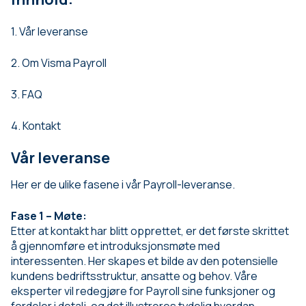
1. Vår leveranse
2. Om Visma Payroll
3. FAQ
4. Kontakt
Vår leveranse
Her er de ulike fasene i vår Payroll-leveranse.
Fase 1 – Møte:
Etter at kontakt har blitt opprettet, er det første skrittet
å gjennomføre et introduksjonsmøte med
interessenten. Her skapes et bilde av den potensielle
kundens bedriftsstruktur, ansatte og behov. Våre
eksperter vil redegjøre for Payroll sine funksjoner og