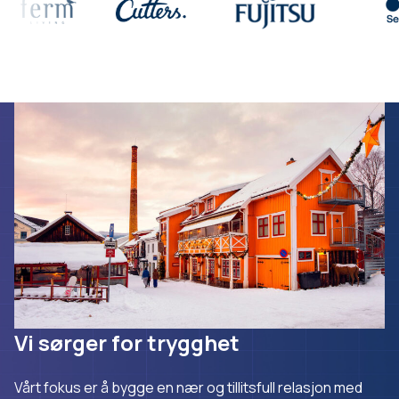
Vi sørger for trygghet
Vårt fokus er å bygge en nær og tillitsfull relasjon med