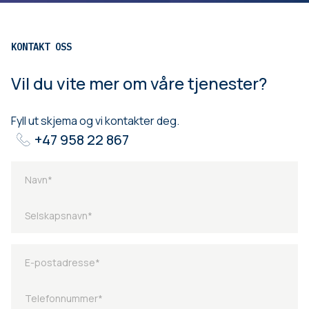
KONTAKT OSS
Vil du vite mer om våre tjenester?
Fyll ut skjema og vi kontakter deg.
+47 958 22 867