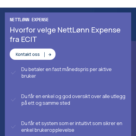
NETTLØNN EXPENSE
Hvorfor velge NettLønn Expense
fra ECIT
Kontakt oss
Du betaler en fast månedspris per aktive
bruker
Du får en enkel og god oversikt over alle utlegg
på ett og samme sted
Du får et system som er intuitivt som sikrer en
enkel brukeropplevelse