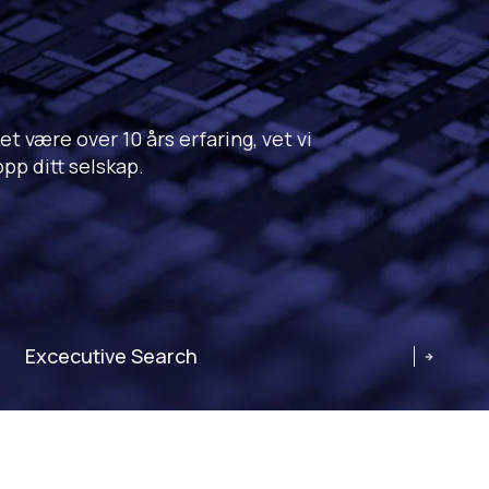
 være over 10 års erfaring, vet vi
pp ditt selskap.
Excecutive Search