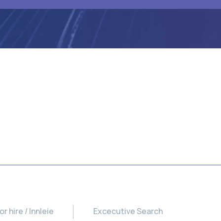
 hire / Innleie
Excecutive Search