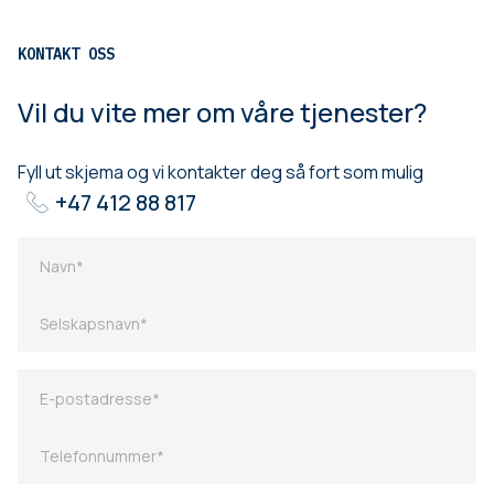
KONTAKT OSS
Vil du vite mer om våre tjenester?
Fyll ut skjema og vi kontakter deg så fort som mulig
+47 412 88 817