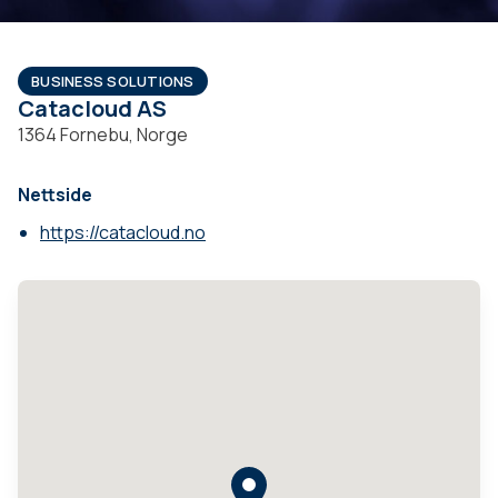
BUSINESS SOLUTIONS
Catacloud AS
1364 Fornebu, Norge
Nettside
https://catacloud.no