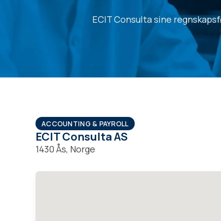
ECIT Consulta sine regnskapsfø
ACCOUNTING & PAYROLL
ECIT Consulta AS
1430 Ås, Norge