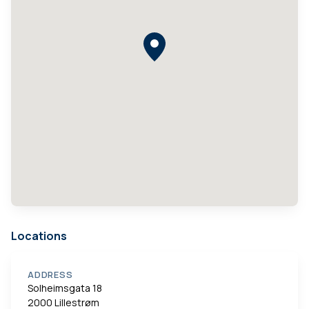
Locations
ADDRESS
Solheimsgata 18
2000 Lillestrøm