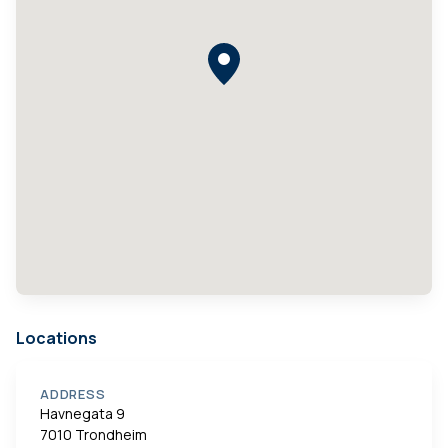
Locations
ADDRESS
Havnegata 9
7010 Trondheim