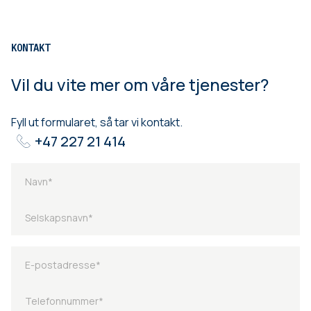
KONTAKT
Vil du vite mer om våre tjenester?
Fyll ut formularet, så tar vi kontakt.
+47 227 21 414