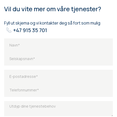
Vil du vite mer om våre tjenester?
Fyll ut skjema og vi kontakter deg så fort som mulig
+47 915 35 701