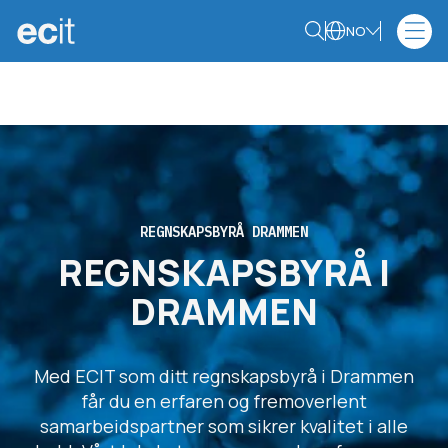
NO
REGNSKAPSBYRÅ DRAMMEN
REGNSKAPSBYRÅ I
DRAMMEN
Med ECIT som ditt regnskapsbyrå i Drammen
får du en erfaren og fremoverlent
samarbeidspartner som sikrer kvalitet i alle