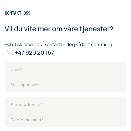
KONTAKT OSS
Vil du vite mer om våre tjenester?
Fyll ut skjema og vi kontakter deg så fort som mulig.
+47 920 20 167