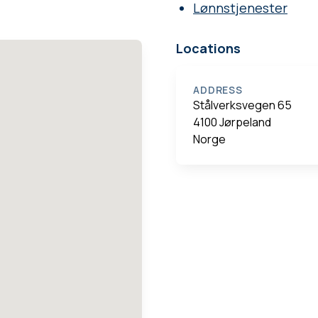
Lønnstjenester
Locations
ADDRESS
Stålverksvegen 65
4100 Jørpeland
Norge