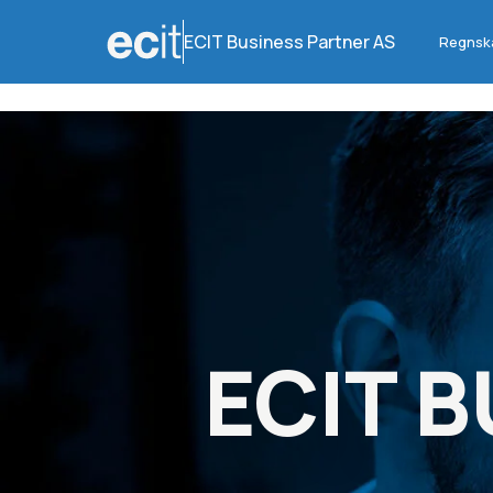
ECIT Business Partner AS
Regnsk
ECIT 