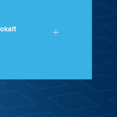
lokalt