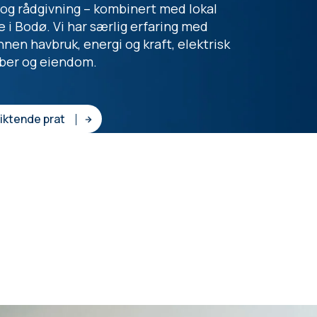
 og rådgivning – kombinert med lokal
 i Bodø. Vi har særlig erfaring med
nen havbruk, energi og kraft, elektrisk
fiber og eiendom.
iktende prat