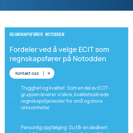
REGNSKAPSFØRER NOTODDEN
Fordeler ved å velge ECIT som
regnskapsfører på Notodden
Kontakt oss
Trygghet og kvalitet: Som en del av ECIT-
gruppen leverer vi sikre, kvalitetssikrede
regnskapstjenester for små og store
virksomheter
Personlig oppfølging: Du får en dedikert