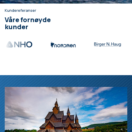
Kundereferanser
Våre fornøyde
kunder