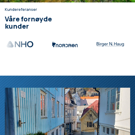
Kundereferanser
Våre fornøyde
kunder