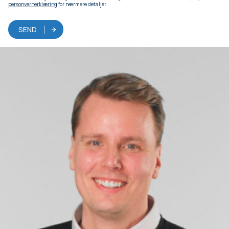
personvernerklæring
for nærmere detaljer.