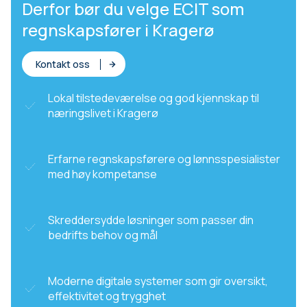
Derfor bør du velge ECIT som
regnskapsfører i Kragerø
Kontakt oss
Lokal tilstedeværelse og god kjennskap til
næringslivet i Kragerø
Erfarne regnskapsførere og lønnsspesialister
med høy kompetanse
Skreddersydde løsninger som passer din
bedrifts behov og mål
Moderne digitale systemer som gir oversikt,
effektivitet og trygghet