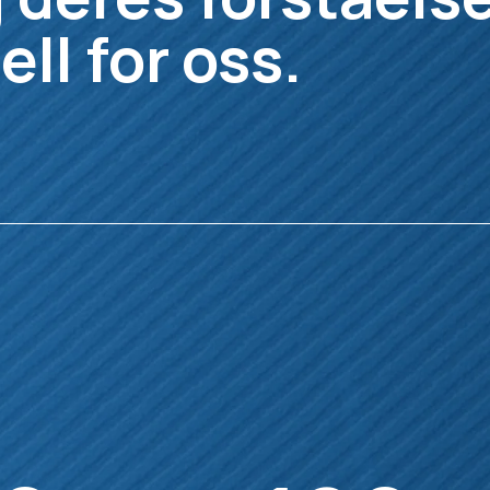
ell for oss.