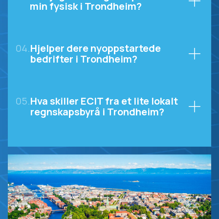
min fysisk i Trondheim?
04.
Hjelper dere nyoppstartede
bedrifter i Trondheim?
05.
Hva skiller ECIT fra et lite lokalt
regnskapsbyrå i Trondheim?