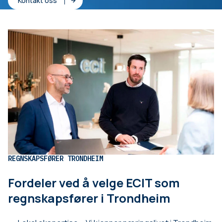
Kontakt oss
REGNSKAPSFØRER TRONDHEIM
Fordeler ved å velge ECIT som
regnskapsfører i Trondheim