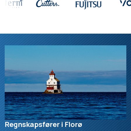
Regnskapsfører i Florø