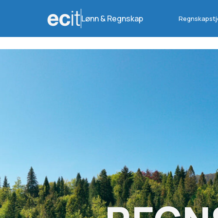
Lønn & Regnskap
Regnskapstj