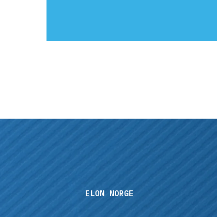
ELON NORGE