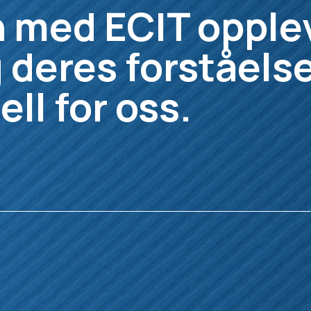
 med ECIT opple
 deres forståelse
ell for oss.