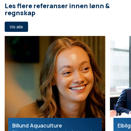
Les flere referanser innen lønn &
regnskap
Vis alle
Billund Aquaculture
Elbil