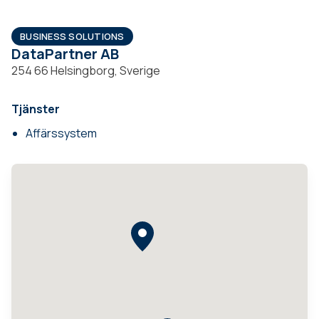
BUSINESS SOLUTIONS
DataPartner AB
254 66 Helsingborg, Sverige
Tjänster
Affärssystem