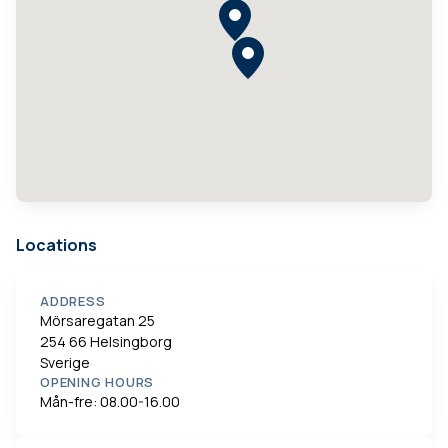
Locations
ADDRESS
Mörsaregatan 25
254 66 Helsingborg
Sverige
OPENING HOURS
Mån-fre: 08.00-16.00