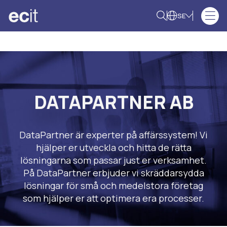
SE
DATAPARTNER AB
DataPartner är experter på affärssystem! Vi
hjälper er utveckla och hitta de rätta
lösningarna som passar just er verksamhet.
På DataPartner erbjuder vi skräddarsydda
lösningar för små och medelstora företag
som hjälper er att optimera era processer.