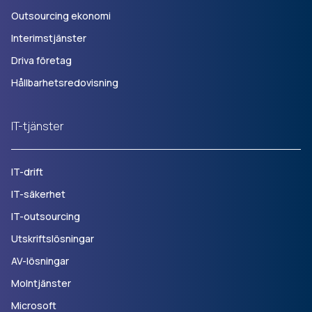
Outsourcing ekonomi
Interimstjänster
Driva företag
Hållbarhetsredovisning
IT-tjänster
IT-drift
IT-säkerhet
IT-outsourcing
Utskriftslösningar
AV-lösningar
Molntjänster
Microsoft