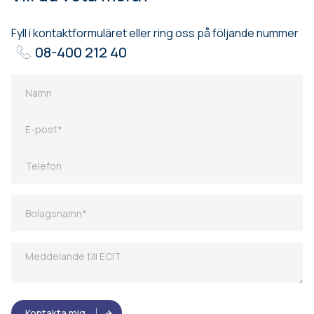
Fyll i kontaktformuläret eller ring oss på följande nummer
08-400 212 40