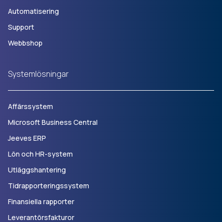
Automatisering
Support
Webbshop
Systemlösningar
Affärssystem
Microsoft Business Central
Jeeves ERP
Lön och HR-system
Utläggshantering
Tidrapporteringssystem
Finansiella rapporter
Leverantörsfakturor