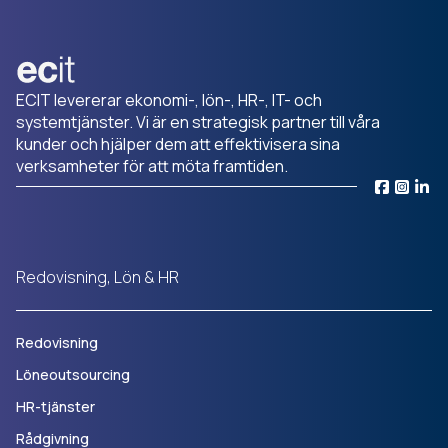
ECIT levererar ekonomi-, lön-, HR-, IT- och
systemtjänster. Vi är en strategisk partner till våra
kunder och hjälper dem att effektivisera sina
verksamheter för att möta framtiden.
Redovisning, Lön & HR
Redovisning
Löneoutsourcing
HR-tjänster
Rådgivning