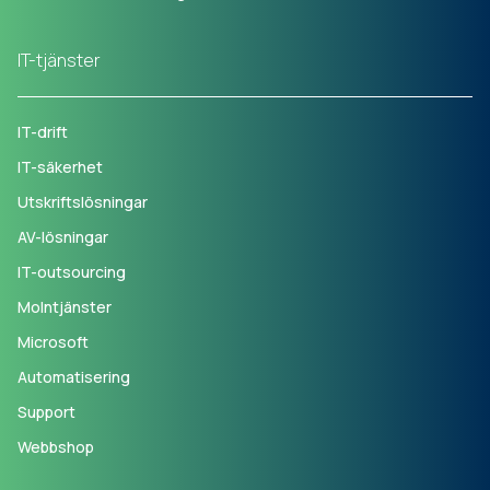
IT-tjänster
IT-drift
IT-säkerhet
Utskriftslösningar
AV-lösningar
IT-outsourcing
Molntjänster
Microsoft
Automatisering
Support
Webbshop