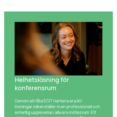
Helhetslösning för
konferensrum
Genom att låta ECIT hantera era AV-
lösningar säkerställer ni en professionell och
enhetlig upplevelse i alla era mötesrum. Ett