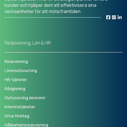
kunder och hjälper dem att effektivisera sina
verksamheter för att möta framtiden.
Redovisning, Lön & HR
Redovisning
Löneoutsourcing
HR-tjänster
Rådgivning
Outsourcing ekonomi
Interimstjänster
Driva företag
Hållbarhetsredovisning