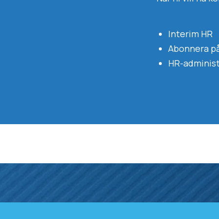
Interim HR
Abonnera på
HR-administ