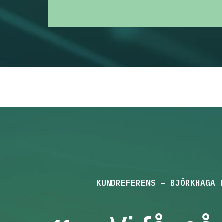
KUNDREFERENS – BJÖRKHAGA HO