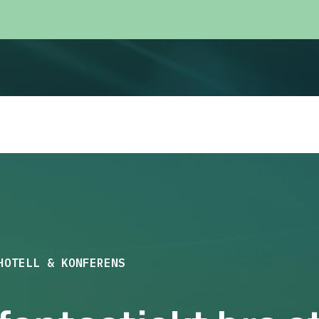
TELL & KONFERENS