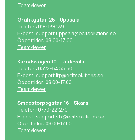
Teamviewer
Grafikgatan 26 – Uppsala
Telefon: 018-138 139
E-post: support.uppsala@ecitsolutions.se
Öppettider: 08:00-17:00
Teamviewer
Kurödsvägen 10 – Uddevala
Telefon: 0522-64 55 50
E-post: support.itp@ecitsolutions.se
Öppettider: 08.00-17.00
Teamviewer
Smedstorpsgatan 16 – Skara
Telefon: 0770-221270
E-post: support.sbl@ecitsolutions.se
Öppettider: 08.00-17.00
Teamviewer