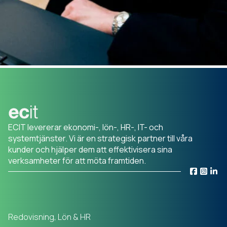
ECIT levererar ekonomi-, lön-, HR-, IT- och
systemtjänster. Vi är en strategisk partner till våra
kunder och hjälper dem att effektivisera sina
verksamheter för att möta framtiden.
Redovisning, Lön & HR