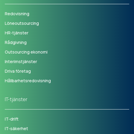
Redovisning
Löneoutsourcing
HR-tjänster
Rådgivning
Outsourcing ekonomi
Interimstjänster
Driva företag
Hållbarhetsredovisning
IT-tjänster
IT-drift
IT-säkerhet