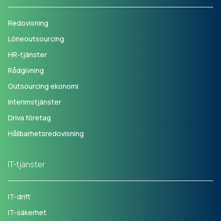
Redovisning
Löneoutsourcing
HR-tjänster
Rådgivning
Outsourcing ekonomi
Interimstjänster
Driva företag
Hållbarhetsredovisning
IT-tjänster
IT-drift
IT-säkerhet