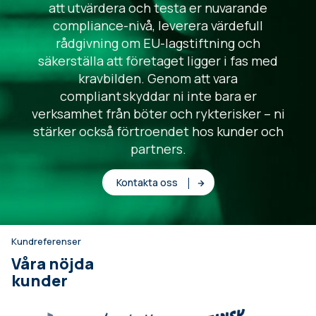
att utvärdera och testa er nuvarande
compliance-nivå, leverera värdefull
rådgivning om EU-lagstiftning och
säkerställa att företaget ligger i fas med
kravbilden. Genom att vara
compliant skyddar ni inte bara er
verksamhet från böter och rykterisker – ni
stärker också förtroendet hos kunder och
partners.
Kontakta oss
Kundreferenser
Våra nöjda
kunder