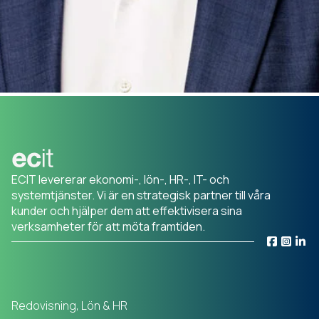
ECIT levererar ekonomi-, lön-, HR-, IT- och
systemtjänster. Vi är en strategisk partner till våra
kunder och hjälper dem att effektivisera sina
verksamheter för att möta framtiden.
Redovisning, Lön & HR