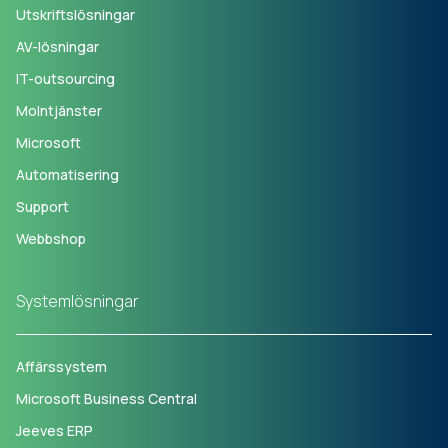
Utskriftslösningar
AV-lösningar
IT-outsourcing
Molntjänster
Microsoft
Automatisering
Support
Webbshop
Systemlösningar
Affärssystem
Microsoft Business Central
Jeeves ERP