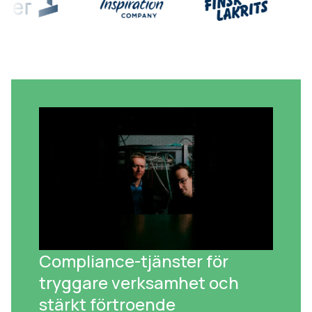
Compliance-tjänster för
tryggare verksamhet och
stärkt förtroende