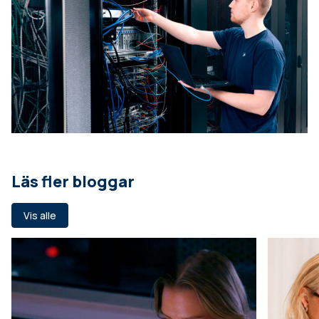
Läs fler bloggar
Vis alle