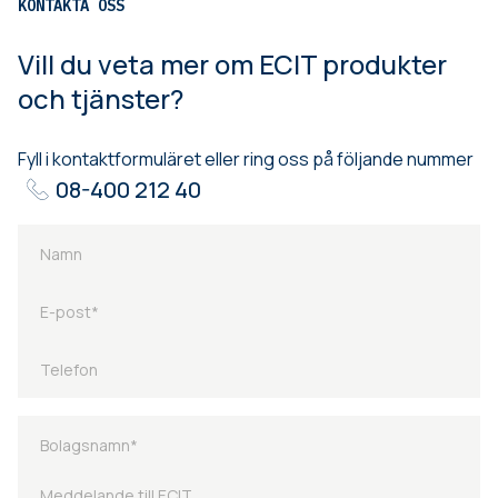
KONTAKTA OSS
Vill du veta mer om ECIT produkter
och tjänster?
Fyll i kontaktformuläret eller ring oss på följande nummer
08-400 212 40