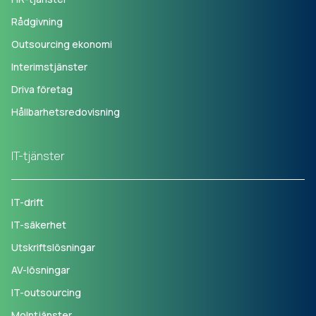
Rådgivning
Outsourcing ekonomi
Interimstjänster
Driva företag
Hållbarhetsredovisning
IT-tjänster
IT-drift
IT-säkerhet
Utskriftslösningar
AV-lösningar
IT-outsourcing
Molntjänster