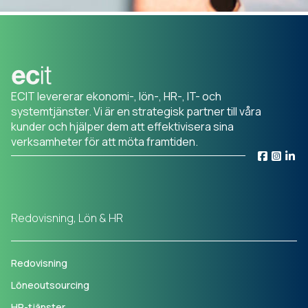
ECIT levererar ekonomi-, lön-, HR-, IT- och
systemtjänster. Vi är en strategisk partner till våra
kunder och hjälper dem att effektivisera sina
verksamheter för att möta framtiden.
Redovisning, Lön & HR
Redovisning
Löneoutsourcing
HR-tjänster