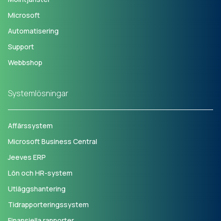
Microsoft
Automatisering
Support
Webbshop
Systemlösningar
Affärssystem
Microsoft Business Central
Jeeves ERP
Lön och HR-system
Utläggshantering
Tidrapporteringssystem
Finansiella rapporter