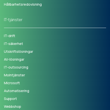
Hållbarhetsredovisning
IT-tjänster
IT-drift
IT-säkerhet
Utskriftslösningar
AV-lösningar
IT-outsourcing
Molntjänster
Microsoft
Automatisering
Support
Webbshop