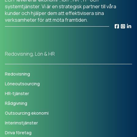
systemtjänster. Vi är en strategisk partner till våra
kunder och hjälper dem att effektivisera sina
verksamheter för att möta framtiden.
Redovisning, Lön & HR
Redovisning
Löneoutsourcing
HR-tjänster
Rådgivning
Outsourcing ekonomi
Interimstjänster
Driva företag