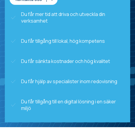
Du får mer tid att driva och utveckla din
verksamhet
Du får tillgång till lokal, hög kompetens
Du får sänkta kostnader och hög kvalitet
Du får hjälp av specialister inom redovisning
Du får tillgång till en digital lösning i en säker
miljö