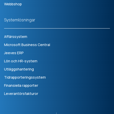
Webbshop
Systemlösningar
Affärssystem
Microsoft Business Central
Jeeves ERP
Lön och HR-system
Utläggshantering
Tidrapporteringssystem
Finansiella rapporter
Leverantörsfakturor