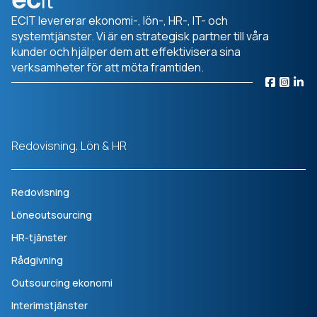
ECIT levererar ekonomi-, lön-, HR-, IT- och
systemtjänster. Vi är en strategisk partner till våra
kunder och hjälper dem att effektivisera sina
verksamheter för att möta framtiden.
Redovisning, Lön & HR
Redovisning
Löneoutsourcing
HR-tjänster
Rådgivning
Outsourcing ekonomi
Interimstjänster