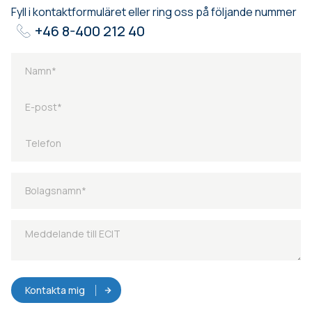
Fyll i kontaktformuläret eller ring oss på följande nummer
+46 8-400 212 40