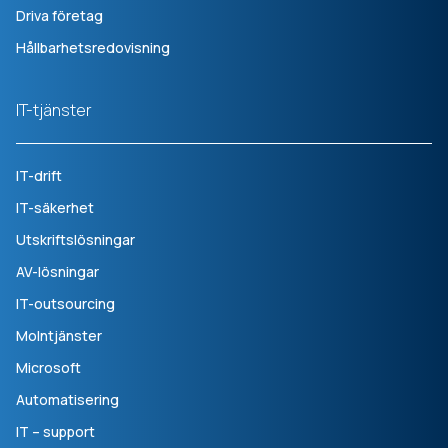
Driva företag
Hållbarhetsredovisning
IT-tjänster
IT-drift
IT-säkerhet
Utskriftslösningar
AV-lösningar
IT-outsourcing
Molntjänster
Microsoft
Automatisering
IT – support