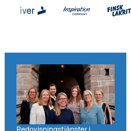
Redovisningstjänster i