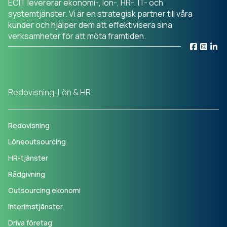
ECIT levererar ekonomi-, lön-, HR-, IT- och
systemtjänster. Vi är en strategisk partner till våra
kunder och hjälper dem att effektivisera sina
verksamheter för att möta framtiden.
Redovisning, Lön & HR
Redovisning
Löneoutsourcing
HR-tjänster
Rådgivning
Outsourcing ekonomi
Interimstjänster
Driva företag