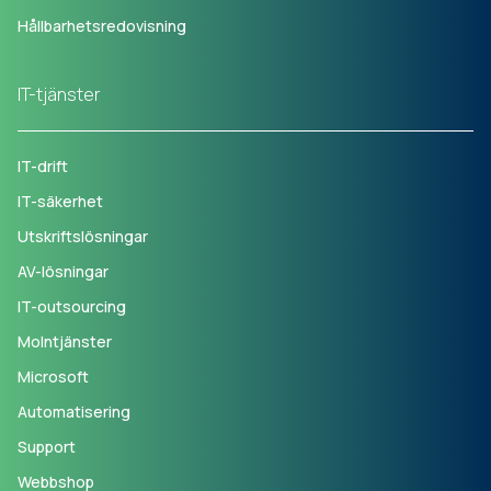
Hållbarhetsredovisning
IT-tjänster
IT-drift
IT-säkerhet
Utskriftslösningar
AV-lösningar
IT-outsourcing
Molntjänster
Microsoft
Automatisering
Support
Webbshop