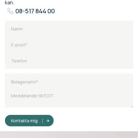
kan.
08-517 844 00