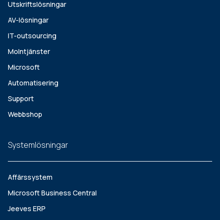
Utskriftslösningar
AV-lösningar
IT-outsourcing
Molntjänster
Microsoft
Automatisering
Support
Webbshop
Systemlösningar
Affärssystem
Microsoft Business Central
Jeeves ERP