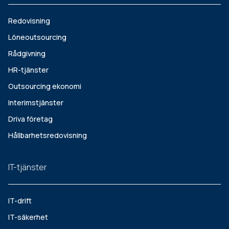
Redovisning
Löneoutsourcing
Rådgivning
HR-tjänster
Outsourcing ekonomi
Interimstjänster
Driva företag
Hållbarhetsredovisning
IT-tjänster
IT-drift
IT-säkerhet