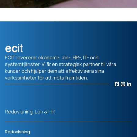
ECIT levererar ekonomi-, lön-, HR-, IT- och
systemtjänster. Vi är en strategisk partner till våra
kunder och hjälper dem att effektivisera sina
verksamheter för att möta framtiden.
Redovisning, Lön & HR
Redovisning