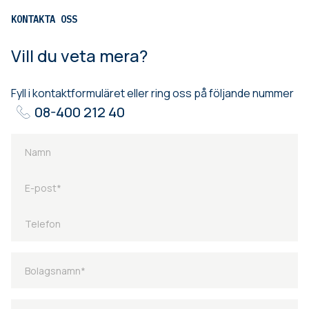
KONTAKTA OSS
Vill du veta mera?
Fyll i kontaktformuläret eller ring oss på följande nummer
08-400 212 40