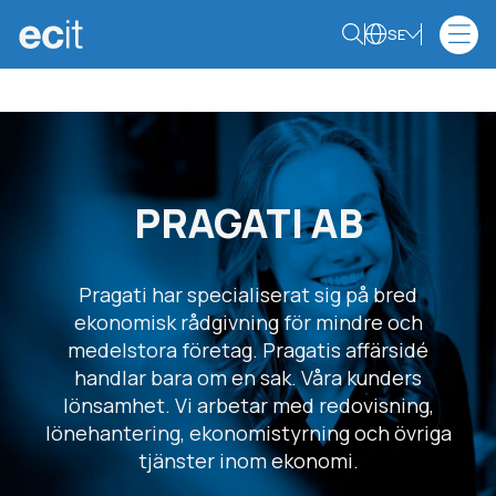
SE
PRAGATI AB
Pragati har specialiserat sig på bred
ekonomisk rådgivning för mindre och
medelstora företag. Pragatis affärsidé
handlar bara om en sak. Våra kunders
lönsamhet. Vi arbetar med redovisning,
lönehantering, ekonomistyrning och övriga
tjänster inom ekonomi.