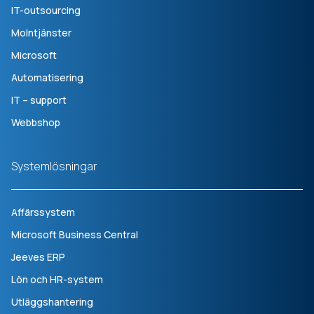
IT-outsourcing
Molntjänster
Microsoft
Automatisering
IT – support
Webbshop
Systemlösningar
Affärssystem
Microsoft Business Central
Jeeves ERP
Lön och HR-system
Utläggshantering